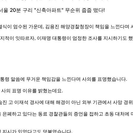
결식이 엄수된 가운데, 김용진 해양경찰청장이 책임을 느낀다며 
는 지적이 잇따르자, 이재명 대통령이 엄정한 조사를 지시하기도 
 대통령 말씀에 무거운 책임감을 느낀다며 사의를 표명했습니다.
사의 표명 이유를 밝혔는데요.
숨진 고 이재석 경사에 대해 해경이 아닌 외부 기관에서 사망 경
 은폐하고 있다는 동료 경찰관들의 증언을 접하고 초동 대처에 
령 지시가 있었다고도 덧붙였습니다.