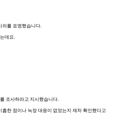
사의를 표명했습니다.
했는데요.
위를 조사하라고 지시했습니다.
미흡한 점이나 늑장 대응이 없었는지 재차 확인했다고