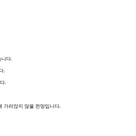
습니다.
다.
다.
게 가라앉지 않을 전망입니다.