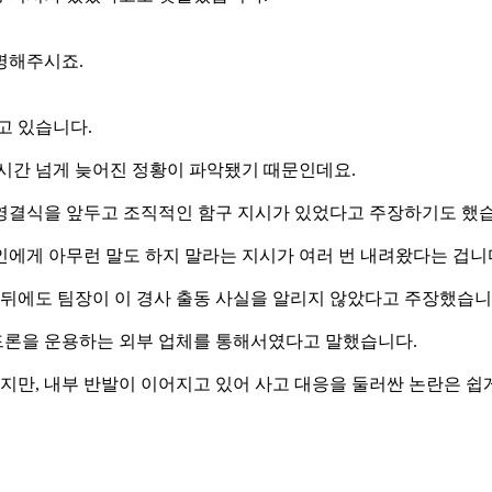
명해주시죠.
고 있습니다.
 1시간 넘게 늦어진 정황이 파악됐기 때문인데요.
 영결식을 앞두고 조직적인 함구 지시가 있었다고 주장하기도 했
게 아무런 말도 하지 말라는 지시가 여러 번 내려왔다는 겁니
 뒤에도 팀장이 이 경사 출동 사실을 알리지 않았다고 주장했습니
 드론을 운용하는 외부 업체를 통해서였다고 말했습니다.
만, 내부 반발이 이어지고 있어 사고 대응을 둘러싼 논란은 쉽