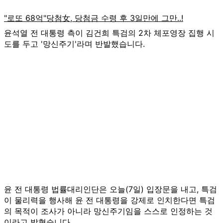
윤석열 전 대통령 측이 김건희 특검의 2차 체포영장 집행 시
도를 두고 '망신주기'라며 반발했습니다.
윤 전 대통령 법률대리인단은 오늘(7일) 입장문을 내고, 특검
이 물리력을 행사해 윤 전 대통령을 강제로 인치한다면 특검
의 목적이 조사가 아니라 망신주기임을 스스로 인정하는 것
이라고 밝혔습니다.