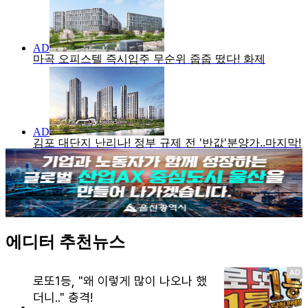
에디터 추천뉴스