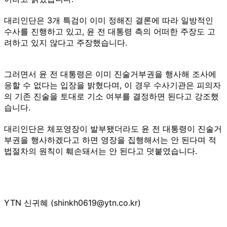
대리인단은 3개 특검이 이미 정해진 결론에 따라 일방적인
수사를 진행하고 있고, 윤 전 대통령 측의 어떠한 주장도 고
려하고 있지 않다고 주장했습니다.
그러면서 윤 전 대통령은 이미 진술거부권을 행사해 조사에
응할 수 없다는 입장을 밝혔다며, 이 경우 수사기관은 피의자
의 기존 진술을 토대로 기소 여부를 결정하면 된다고 강조했
습니다.
대리인단은 체포영장이 발부됐더라도 윤 전 대통령이 진술거
부권을 행사하겠다고 하면 영장을 집행해서는 안 된다며 적
법절차의 원칙이 훼손돼서는 안 된다고 덧붙였습니다.
YTN 신귀혜 (shinkh0619@ytn.co.kr)