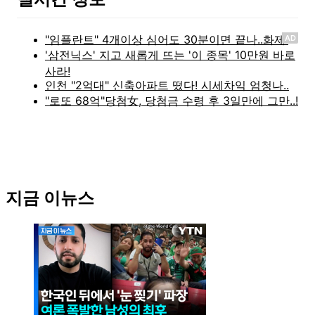
AD
지금 이뉴스