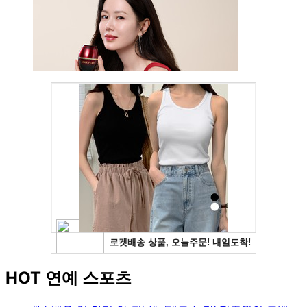
HOT 연예 스포츠