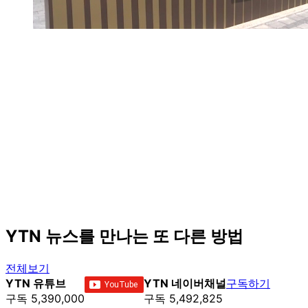
YTN 뉴스를 만나는 또 다른 방법
전체보기
YTN 유튜브
YTN 네이버채널
구독하기
구독 5,390,000
구독 5,492,825