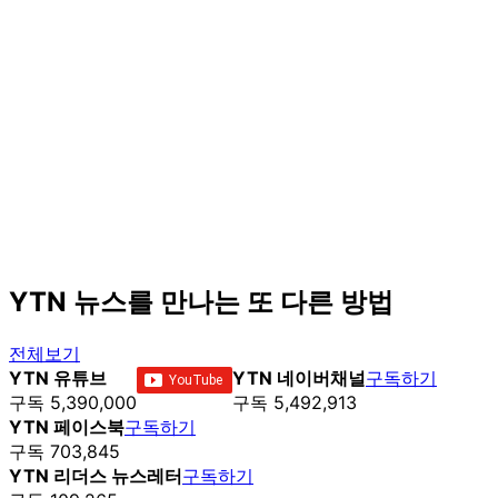
YTN 뉴스를 만나는 또 다른 방법
전체보기
YTN 유튜브
YTN 네이버채널
구독하기
구독 5,390,000
구독 5,492,913
YTN 페이스북
구독하기
구독 703,845
YTN 리더스 뉴스레터
구독하기