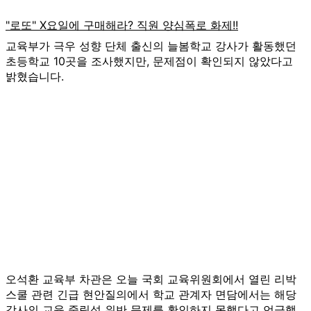
교육부가 극우 성향 단체 출신의 늘봄학교 강사가 활동했던
초등학교 10곳을 조사했지만, 문제점이 확인되지 않았다고
밝혔습니다.
오석환 교육부 차관은 오늘 국회 교육위원회에서 열린 리박
스쿨 관련 긴급 현안질의에서 학교 관계자 면담에서는 해당
강사의 교육 중립성 위반 문제를 확인하지 못했다고 언급했