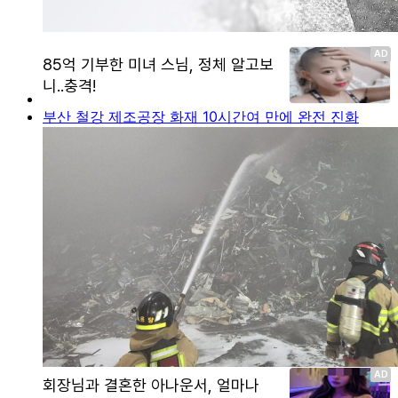
부산 철강 제조공장 화재 10시간여 만에 완전 진화