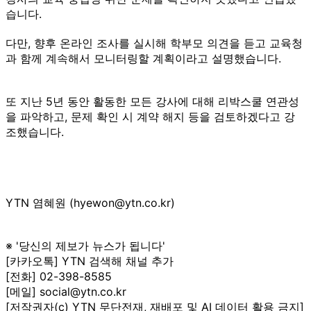
습니다.
다만, 향후 온라인 조사를 실시해 학부모 의견을 듣고 교육청
과 함께 계속해서 모니터링할 계획이라고 설명했습니다.
또 지난 5년 동안 활동한 모든 강사에 대해 리박스쿨 연관성
을 파악하고, 문제 확인 시 계약 해지 등을 검토하겠다고 강
조했습니다.
YTN 염혜원 (hyewon@ytn.co.kr)
※ '당신의 제보가 뉴스가 됩니다'
[카카오톡] YTN 검색해 채널 추가
[전화] 02-398-8585
[메일] social@ytn.co.kr
[저작권자(c) YTN 무단전재, 재배포 및 AI 데이터 활용 금지]