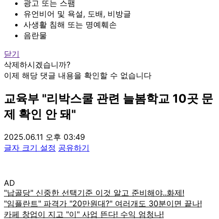
광고 또는 스팸
유언비어 및 욕설, 도배, 비방글
사생활 침해 또는 명예훼손
음란물
닫기
삭제하시겠습니까?
이제 해당 댓글 내용을 확인할 수 없습니다
교육부 "리박스쿨 관련 늘봄학교 10곳 문
제 확인 안 돼"
2025.06.11 오후 03:49
글자 크기 설정
공유하기
AD