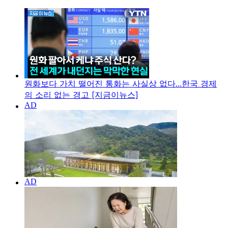
원화보다 가치 떨어진 통화는 사실상 없다...한국 경제
의 소리 없는 경고 [지금이뉴스]