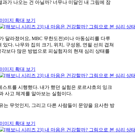
 결과가 나오는 건 아닐까? 너무나 미달인 내 그림에 잠
이미지 확대 보기
가 달라졌어요, MBC 무한도전)이나 아동심리를 다루
있다. 나무와 집의 크기, 위치, 구성원, 연필 선의 겹쳐
해 생각보다 많은 방법으로 피실험자의 현재 심리 상태를
이미지 확대 보기
테스트를 시행했다. 내가 했던 실험은 로르샤흐의 잉크
과 사고 체계를 알아보는 실험이다.
유는 무엇인지, 그리고 다른 사람들이 문양을 묘사한 방
이미지 확대 보기