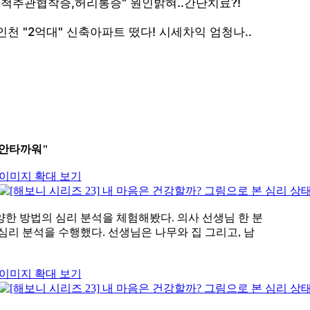
 안타까워"
이미지 확대 보기
한 방법의 심리 분석을 체험해봤다. 의사 선생님 한 분
심리 분석을 수행했다. 선생님은 나무와 집 그리고, 남
이미지 확대 보기