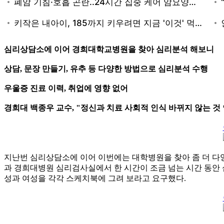
심리상담소에 이어 경희대학교병원을 찾아 심리분석 해보니
상담, 문장 만들기, 유추 등 다양한 방법으로 심리분석 수행
우울증 진료 이력, 취업에 영향 없어
경희대 백종우 교수, "정신과 치료 사회적 인식 바뀌지 않는 것
지난번 심리상담소에 이어 이번에는 대학병원을 찾아 좀 더 다양
과 경희대병원 심리검사실에서 한 시간이 조금 넘는 시간 동안 
성과 여성을 각각 스케치북에 그려 보라고 요구했다.