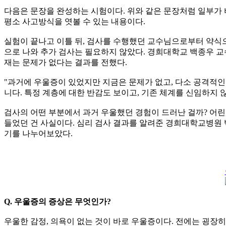
다음은 문장을 완성하는 시험이다. 위와 같은 문장처럼 일부가 
평소 사고방식을 엿볼 수 있는 내용이다.
실험이 끝나고 이틀 뒤, 검사를 수행했던 교수님으로부터 약식
으로 나와 추가 검사는 필요하지 않았다. 경희대학교 백종우 교
재는 문제가 없다는 결과를 전했다.
"과거에 우울증이 있었지만 지금은 문제가 없고, 다소 공격적
니다. 특정 계층에 대한 반감도 보이고, 기존 체계를 신임하지 
검사의 어떤 부분에서 과거 우울했던 경험이 드러난 걸까? 어린
들었던 건 사실이다. 심리 검사 결과를 알려준 경희대학교병원
기를 나누어보았다.
Q. 우울증의 증상은 무엇인가?
우울한 감정, 의욕이 없는 것이 바로 우울증이다. 전에는 굉장히