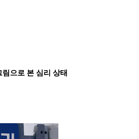
 그림으로 본 심리 상태