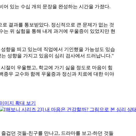
비어 있는 수십 개의 문장을 완성하는 시간을 가졌다.
으로 결과를 통보받았다. 정신적으로 큰 문제가 없는 것
수는 위 실험을 통해 내게 과거에 우울증이 있었지만 현
인 성향을 띄고 있는데 직업에서 기인했을 가능성도 있습
않는 성향을 가지고 있음이 심리 검사에서 드러납니다."
 시절이 우울했고, 학교에 가기 싫을 정도로 마음이 힘
 백종우 교수와 함께 우울증과 정신과 치료에 대한 이야
이미지 확대 보기
 즐겁던 것들-친구를 만나고, 드라마를 보고-하던 것들