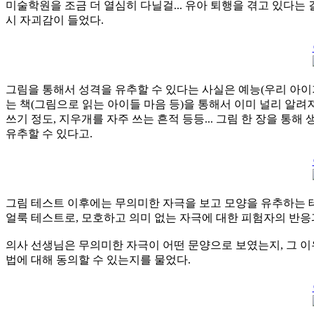
미술학원을 조금 더 열심히 다닐걸... 유아 퇴행을 겪고 있다는
시 자괴감이 들었다.
그림을 통해서 성격을 유추할 수 있다는 사실은 예능(우리 아이
는 책(그림으로 읽는 아이들 마음 등)을 통해서 이미 널리 알려져 
쓰기 정도, 지우개를 자주 쓰는 흔적 등등... 그림 한 장을 통
유추할 수 있다고.
그림 테스트 이후에는 무의미한 자극을 보고 모양을 유추하는 
얼룩 테스트로, 모호하고 의미 없는 자극에 대한 피험자의 반응
의사 선생님은 무의미한 자극이 어떤 문양으로 보였는지, 그 이
법에 대해 동의할 수 있는지를 물었다.