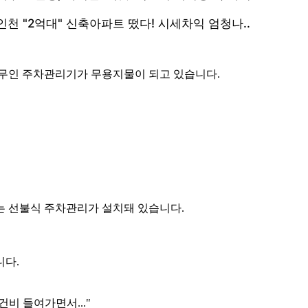
 무인 주차관리기가 무용지물이 되고 있습니다.
는 선불식 주차관리가 설치돼 있습니다.
니다.
건비 들여가면서..."