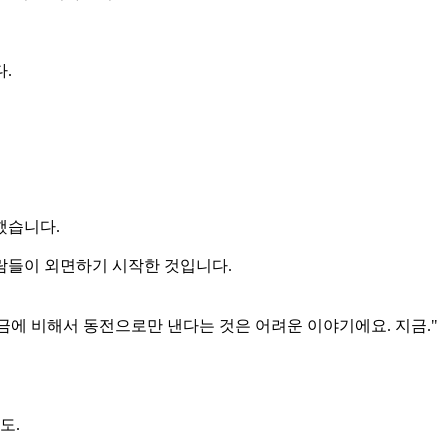
.
했습니다.
람들이 외면하기 시작한 것입니다.
차요금에 비해서 동전으로만 낸다는 것은 어려운 이야기에요. 지금."
도.