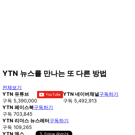
YTN 뉴스를 만나는 또 다른 방법
전체보기
YTN 유튜브
YTN 네이버채널
구독하기
구독 5,390,000
구독 5,492,913
YTN 페이스북
구독하기
구독 703,845
YTN 리더스 뉴스레터
구독하기
구독 109,265
YTN 엑스