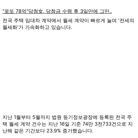
전국 주택 임대차 계약에서 월세 계약이 빠르게 늘며 '전세의
월세화'가 가속화하고 있습니다.
지난 1월부터 5월까지 법원 등기정보광장에 등록된 전국 주
택 월세 계약 건수는 지난 16일 기준 74만 3천733건으로 지
난해 같은 기간보다 23.9% 증가했습니다.