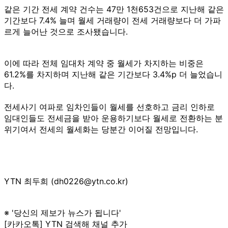
같은 기간 전세 계약 건수는 47만 1천653건으로 지난해 같은
기간보다 7.4% 늘며 월세 거래량이 전세 거래량보다 더 가파
르게 늘어난 것으로 조사됐습니다.
이에 따라 전체 임대차 계약 중 월세가 차지하는 비중은
61.2%를 차지하며 지난해 같은 기간보다 3.4%p 더 늘었습니
다.
전세사기 여파로 임차인들이 월세를 선호하고 금리 인하로
임대인들도 전세금을 받아 운용하기보다 월세로 전환하는 분
위기여서 전세의 월세화는 당분간 이어질 전망입니다.
YTN 최두희 (dh0226@ytn.co.kr)
※ '당신의 제보가 뉴스가 됩니다'
[카카오톡] YTN 검색해 채널 추가