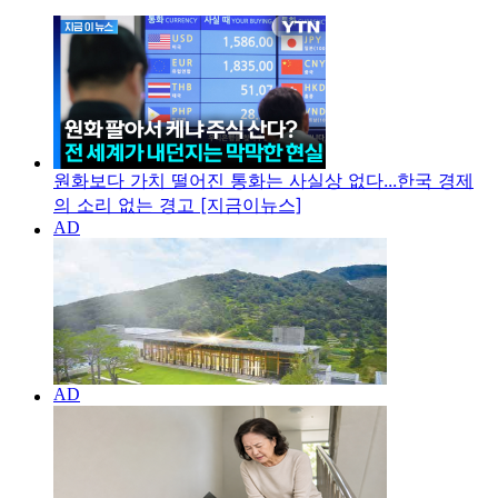
원화보다 가치 떨어진 통화는 사실상 없다...한국 경제
의 소리 없는 경고 [지금이뉴스]