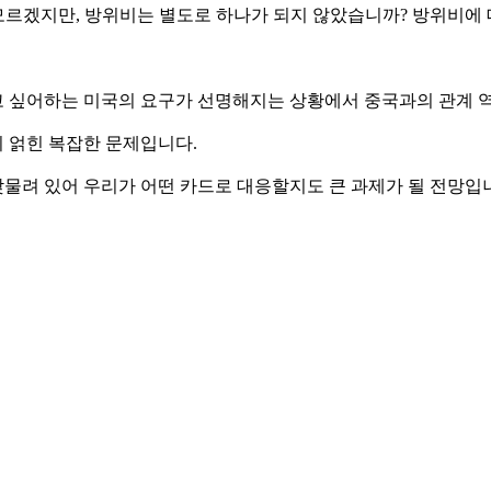
지 모르겠지만, 방위비는 별도로 하나가 되지 않았습니까? 방위비에 
 싶어하는 미국의 요구가 선명해지는 상황에서 중국과의 관계 
 얽힌 복잡한 문제입니다.
물려 있어 우리가 어떤 카드로 대응할지도 큰 과제가 될 전망입