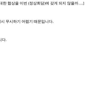
대한 협상을 이번 (정상회담)에 갖게 되지 않을까….]
역시 무시하기 어렵기 때문입니다.
니다.