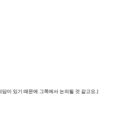
회담이 있기 때문에 그쪽에서 논의될 것 같고요.]