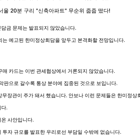
분담금 문제는 발표되지 않았습니다.
의는 예고된 한미정상회담을 앞두고 본격화할 전망입니다.
구매 카드는 이번 관세협상에서 거론되지 않았습니다.
 막판으로 갈수록 통상 분야에 집중된 것으로 보입니다.
트닉 상무장관이 주가 돼서 했습니다. 안보나 이런 문제들은 한미정상
다.
해온 사안입니다.
 투자 규모를 발표한 우리로선 부담일 수밖에 없습니다.