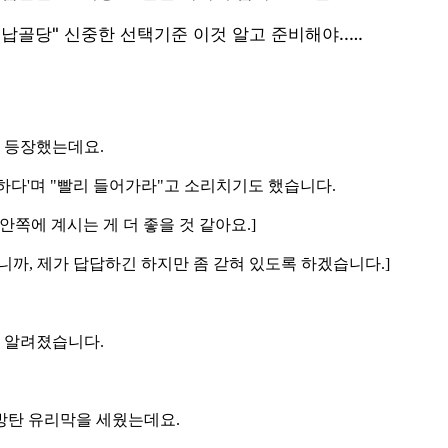
 등장했는데요.
하다'며 "빨리 들어가라"고 소리치기도 했습니다.
안쪽에 계시는 게 더 좋을 것 같아요.]
다니까, 제가 답답하긴 하지만 좀 갇혀 있도록 하겠습니다.]
로 알려졌습니다.
 방탄 유리막을 세웠는데요.