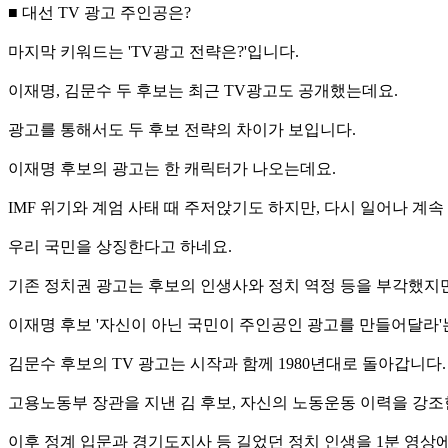
■ 대선 TV 광고 주인공은?
마지막 키워드는 'TV광고 전략은?'입니다.
이재명, 김문수 두 후보는 최근 TV광고도 공개했는데요.
광고를 통해서도 두 후보 전략의 차이가 보입니다.
이재명 후보의 광고는 한 캐릭터가 나오는데요.
IMF 위기와 계엄 사태 때 주저앉기도 하지만, 다시 일어나 계속
우리 국민을 상징한다고 하네요.
기존 정치권 광고는 후보의 인생사와 정치 역정 등을 부각했지만
이재명 후보 '자신이 아닌 국민이 주인공인 광고를 만들어달라'
김문수 후보의 TV 광고는 시작과 함께 1980년대로 돌아갑니다.
고용노동부 장관을 지낸 김 후보, 자신의 노동운동 이력을 강조
이후 정계 입문과 경기도지사 등 길었던 정치 인생을 1분 영상