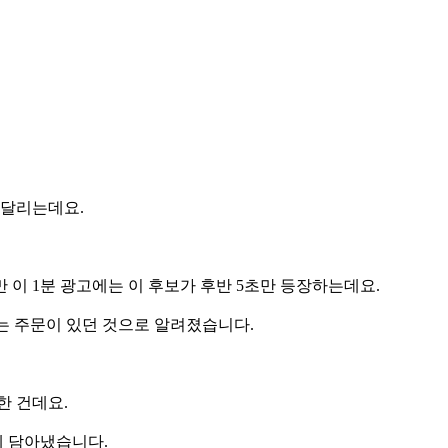
 달리는데요.
 이 1분 광고에는 이 후보가 후반 5초만 등장하는데요.
는 주문이 있던 것으로 알려졌습니다.
한 건데요.
에 담아냈습니다.