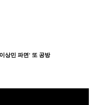
'이상민 파면' 또 공방