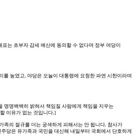
대표는 초부자 감세 예산에 동의할 수 없다며 정부 여당이
리를 높였고, 야당은 오늘이 대통령에 요청한 파면 시한이라며
상을 명명백백히 밝혀서 책임질 사람에게 책임을 지우는
할 이유가 없는 것입니다.]
유가족의 절규를 더는 궁색하게 피해서는 안 됩니다. 참사가
 민주당은 유가족과 국민을 대신해 내일부터 국회에서 단호하게