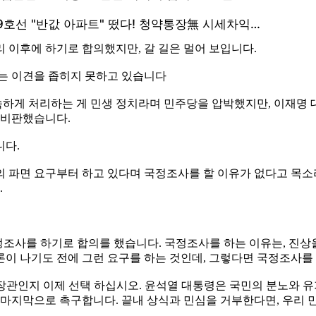
 이후에 하기로 합의했지만, 갈 길은 멀어 보입니다.
여야는 이견을 좁히지 못하고 있습니다
하게 처리하는 게 민생 정치라며 민주당을 압박했지만, 이재명 
 비판했습니다.
니다.
의 파면 요구부터 하고 있다며 국정조사를 할 이유가 없다고 목소
.
국정조사를 하기로 합의를 했습니다. 국정조사를 하는 이유는, 진
이 나기도 전에 그런 요구를 하는 것인데, 그렇다면 국정조사를 
민 장관인지 이제 선택 하십시오. 윤석열 대통령은 국민의 분노와 
를 마지막으로 촉구합니다. 끝내 상식과 민심을 거부한다면, 우리