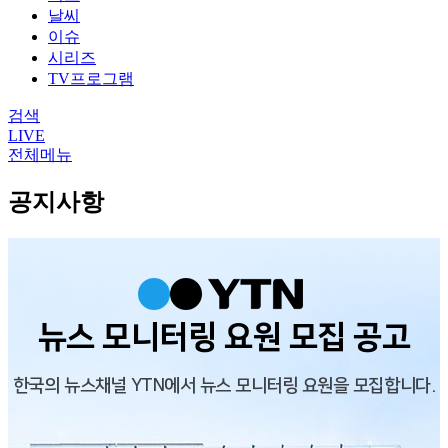
날씨
이슈
시리즈
TV프로그램
검색
LIVE
전체메뉴
공지사항
뉴스 모니터링 요원 모집 공고
한국의 뉴스채널 YTN에서 뉴스 모니터링 요원을 모집합니다.