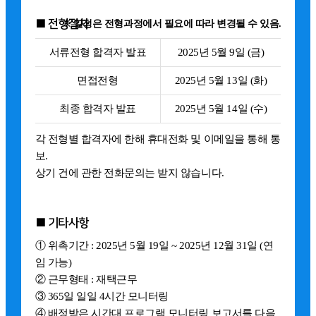
■ 전형절차
※ 일정은 전형과정에서 필요에 따라 변경될 수 있음.
서류전형 합격자 발표
2025년 5월 9일 (금)
면접전형
2025년 5월 13일 (화)
최종 합격자 발표
2025년 5월 14일 (수)
각 전형별 합격자에 한해 휴대전화 및 이메일을 통해 통
보.
상기 건에 관한 전화문의는 받지 않습니다.
■ 기타사항
① 위촉기간 : 2025년 5월 19일 ~ 2025년 12월 31일 (연
임 가능)
② 근무형태 : 재택근무
③ 365일 일일 4시간 모니터링
④ 배정받은 시간대 프로그램 모니터링 보고서를 다음