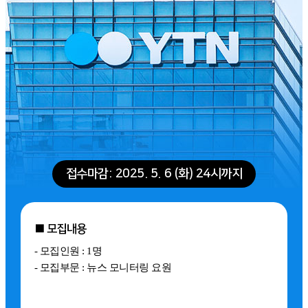
접수마감: 2025. 5. 6 (화) 24시까지
■ 모집내용
- 모집인원 : 1명
- 모집부문 : 뉴스 모니터링 요원