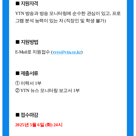
■ 지원자격
YTN 방송과 방송 모니터링에 순수한 관심이 있고, 프로
그램 분석 능력이 있는 자 (직장인 및 학생 불가)
■ 지원방법
E-Mail로 지원접수 (
ysys@ytn.co.kr
)
■ 제출서류
① 이력서 1부
② YTN 뉴스 모니터링 보고서 1부
■ 접수마감
2025년 5월 6일 (화) 24시