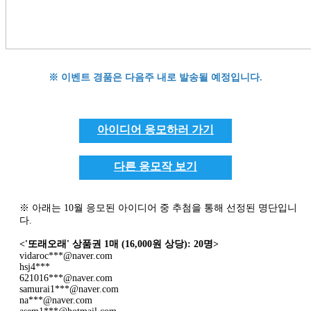
※ 이벤트 경품은 다음주 내로 발송될 예정입니다.
아이디어 응모하러 가기
다른 응모작 보기
※ 아래는 10월 응모된 아이디어 중 추첨을 통해 선정된 명단입니
다.
<'또래오래' 상품권 1매 (16,000원 상당): 20명>
vidaroc***@naver.com
hsj4***
621016***@naver.com
samurai1***@naver.com
na***@naver.com