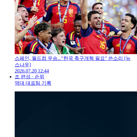
스페인, 월드컵 우승..."한국 축구개혁 필요" 쓴소리 [뉴
스나우]
2026.07.20 12:44
조 편성 · 순위
역대 대표팀 기록