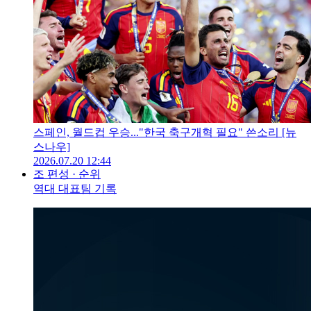
스페인, 월드컵 우승..."한국 축구개혁 필요" 쓴소리 [뉴
스나우]
2026.07.20 12:44
조 편성 · 순위
역대 대표팀 기록