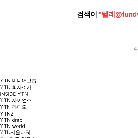
검색어
"텔레@fun
검
YTN 미디어그룹
YTN 회사소개
INSIDE YTN
YTN 사이언스
YTN 라디오
YTN2
YTN dmb
YTN world
YTN서울타워