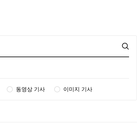
동영상 기사
이미지 기사