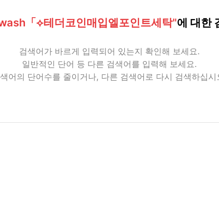
dwash「⟡테더코인매입엘포인트세탁"
에 대한
검색어가 바르게 입력되어 있는지 확인해 보세요.
일반적인 단어 등 다른 검색어를 입력해 보세요.
색어의 단어수를 줄이거나, 다른 검색어로 다시 검색하십시