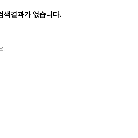
 검색결과가 없습니다.
오.