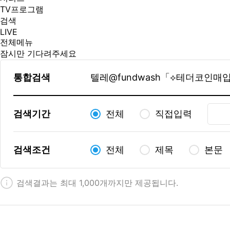
TV프로그램
검색
LIVE
전체메뉴
잠시만 기다려주세요
통합검색
검색기간
전체
직접입력
검색조건
전체
제목
본문
검색결과는 최대 1,000개까지만 제공됩니다.