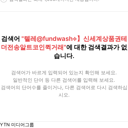
검색어
"텔레@fundwash⟡】신세계상품권테
더전송알트코인퀵거래"
에 대한 검색결과가 없
습니다.
검색어가 바르게 입력되어 있는지 확인해 보세요.
일반적인 단어 등 다른 검색어를 입력해 보세요.
검색어의 단어수를 줄이거나, 다른 검색어로 다시 검색하십
시오.
YTN 미디어그룹