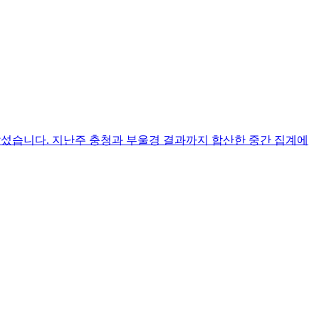
로 앞섰습니다. 지난주 충청과 부울경 결과까지 합산한 중간 집계에