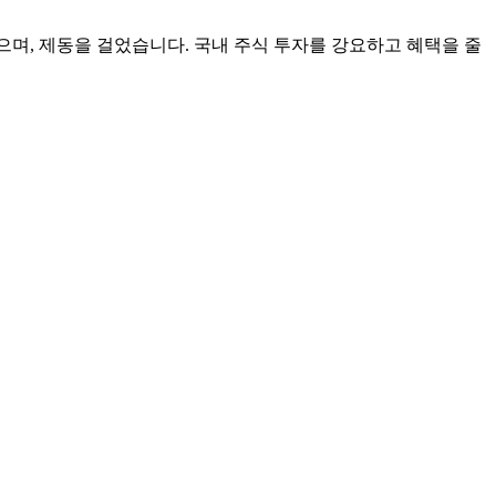
으며, 제동을 걸었습니다. 국내 주식 투자를 강요하고 혜택을 줄