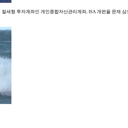
긴 절세형 투자계좌인 개인종합자산관리계좌, ISA 개편을 문제 삼