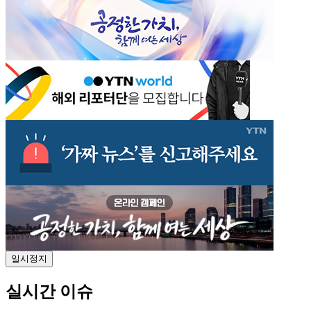
일시정지
실시간 이슈