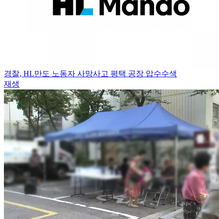
경찰, HL만도 노동자 사망사고 평택 공장 압수수색
재생