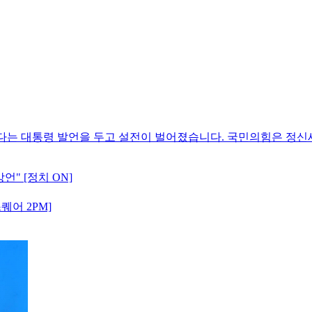
았다는 대통령 발언을 두고 설전이 벌어졌습니다. 국민의힘은 정
언" [정치 ON]
어 2PM]