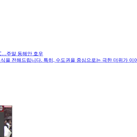
39℃…주말 동해안 호우
 소식을 전해드립니다. 특히, 수도권을 중심으로는 극한 더위가 이