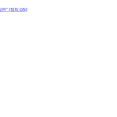
언" [정치 ON]