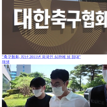
"축구협회, 지난 2011년 외국인 심판에 성 접대"
재생