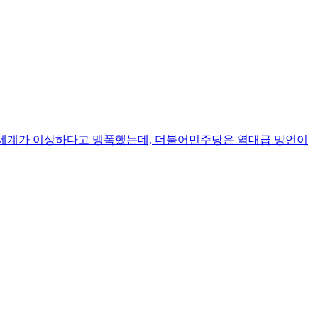
신세계가 이상하다고 맹폭했는데, 더불어민주당은 역대급 망언이