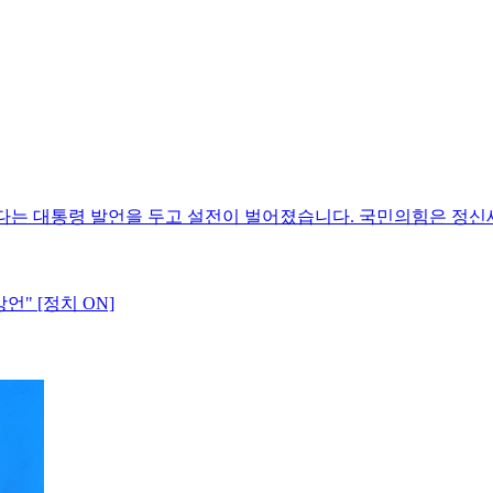
았다는 대통령 발언을 두고 설전이 벌어졌습니다. 국민의힘은 정
언" [정치 ON]