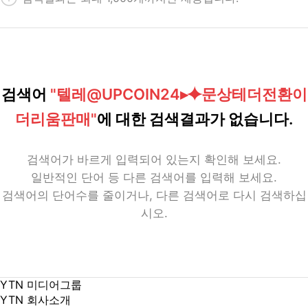
검색어
"텔레@UPCOIN24▸⯌문상테더전환이
더리움판매"
에 대한 검색결과가 없습니다.
검색어가 바르게 입력되어 있는지 확인해 보세요.
일반적인 단어 등 다른 검색어를 입력해 보세요.
검색어의 단어수를 줄이거나, 다른 검색어로 다시 검색하십
시오.
YTN 미디어그룹
YTN 회사소개