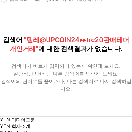
검색어
"텔레@UPCOIN24▸▸trc20판매테더
개인거래"
에 대한 검색결과가 없습니다.
검색어가 바르게 입력되어 있는지 확인해 보세요.
일반적인 단어 등 다른 검색어를 입력해 보세요.
검색어의 단어수를 줄이거나, 다른 검색어로 다시 검색하십
시오.
YTN 미디어그룹
YTN 회사소개