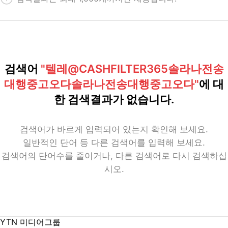
검색어
"텔레@CASHFILTER365솔라나전송
대행중고오다솔라나전송대행중고오다"
에 대
한 검색결과가 없습니다.
검색어가 바르게 입력되어 있는지 확인해 보세요.
일반적인 단어 등 다른 검색어를 입력해 보세요.
검색어의 단어수를 줄이거나, 다른 검색어로 다시 검색하십
시오.
YTN 미디어그룹