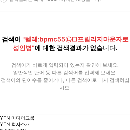
검색어
"텔레:bpmc55㉡□프릴리지마운자로
성인병"
에 대한 검색결과가 없습니다.
검색어가 바르게 입력되어 있는지 확인해 보세요.
일반적인 단어 등 다른 검색어를 입력해 보세요.
검색어의 단어수를 줄이거나, 다른 검색어로 다시 검색하십
시오.
YTN 미디어그룹
YTN 회사소개