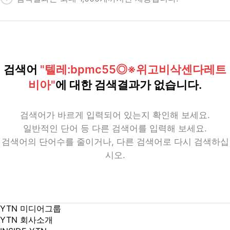
검색어
"텔레:bpmc55◎※위고비삭센다레트
비아"
에 대한 검색결과가 없습니다.
검색어가 바르게 입력되어 있는지 확인해 보세요.
일반적인 단어 등 다른 검색어를 입력해 보세요.
검색어의 단어수를 줄이거나, 다른 검색어로 다시 검색하십
시오.
YTN 미디어그룹
YTN 회사소개