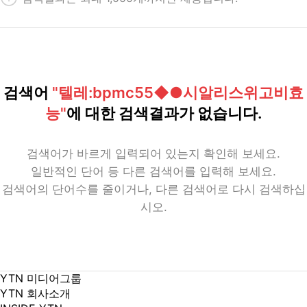
검색어
"텔레:bpmc55◆●시알리스위고비효
능"
에 대한 검색결과가 없습니다.
검색어가 바르게 입력되어 있는지 확인해 보세요.
일반적인 단어 등 다른 검색어를 입력해 보세요.
검색어의 단어수를 줄이거나, 다른 검색어로 다시 검색하십
시오.
YTN 미디어그룹
YTN 회사소개