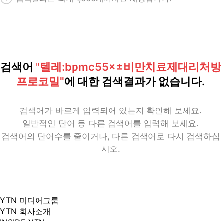
검색어
"텔레:bpmc55×±비만치료제대리처방
프로코밀"
에 대한 검색결과가 없습니다.
검색어가 바르게 입력되어 있는지 확인해 보세요.
일반적인 단어 등 다른 검색어를 입력해 보세요.
검색어의 단어수를 줄이거나, 다른 검색어로 다시 검색하십
시오.
YTN 미디어그룹
YTN 회사소개