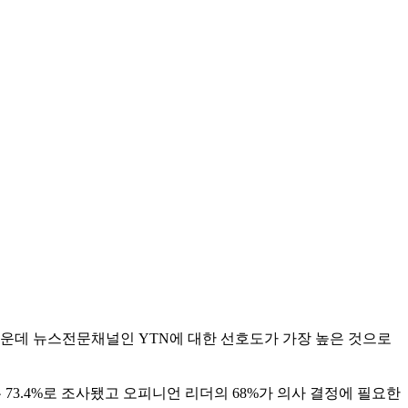
널가운데 뉴스전문채널인 YTN에 대한 선호도가 가장 높은 것으로
73.4%로 조사됐고 오피니언 리더의 68%가 의사 결정에 필요한