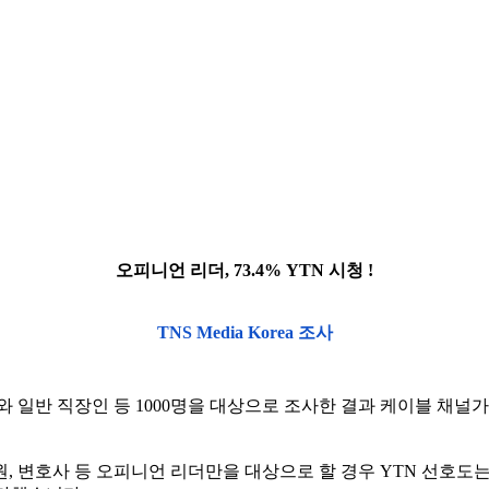
오피니언 리더, 73.4% YTN 시청 !
TNS Media Korea 조사
더와 일반 직장인 등 1000명을 대상으로 조사한 결과 케이블 채
 변호사 등 오피니언 리더만을 대상으로 할 경우 YTN 선호도는 