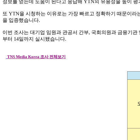
정보를 얻는데 도움이 된다고 응답해 YTN의 유용성을 높이 
또 YTN을 시청하는 이유로는 가장 빠르고 정확하기 때문이라는 
을 입증했습니다.
이번 조사는 대기업 임원과 관공서 간부, 국회의원과 금융기관 임원
부터 14일까지 실시됐습니다.
TNS Media Korea 조사 전체보기