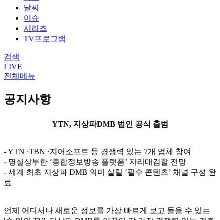
날씨
이슈
시리즈
TV프로그램
검색
LIVE
전체메뉴
공지사항
YTN, 지상파DMB 법인 공식 출범
- YTN ·TBN ·지어소프트 등 경쟁력 있는 7개 업체 참여
- 명실상부한 ‘종합정보방송 플랫폼’ 자리매김할 전망
- 세계 최초 지상파 DMB 의미 살릴 ‘필수 콘텐츠’ 채널 구성 완
료
언제 어디서나 새로운 정보를 가장 빠르게 보고 들을 수 있는