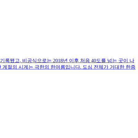
 기록됐고, 비공식으로는 2018년 이후 처음 40도를 넘는 곳이 나
지만 계절의 시계는 극한의 한여름입니다. 도심 전체가 거대한 한증