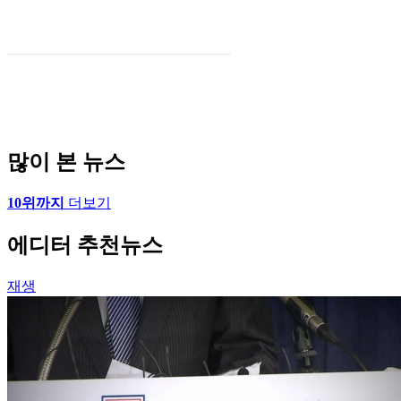
많이 본 뉴스
10위까지
더보기
에디터 추천뉴스
재생