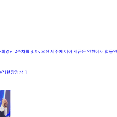
국 순회경선 2주차를 맞아, 오전 제주에 이어 지금은 인천에서 합
 [현장영상+]