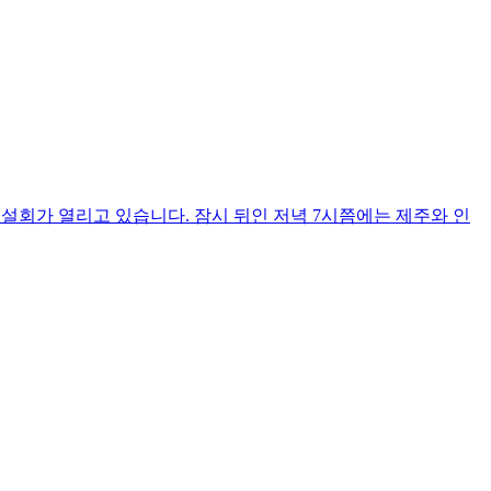
동연설회가 열리고 있습니다. 잠시 뒤인 저녁 7시쯤에는 제주와 인