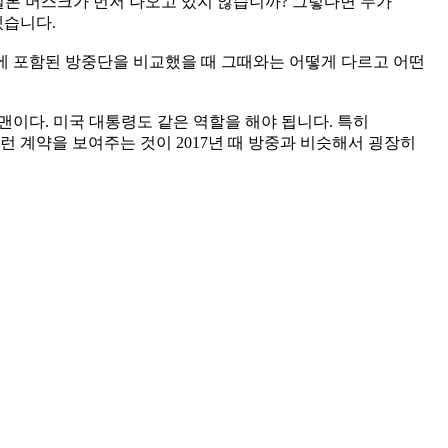
 일론 머스크가 먼저 나오고 있지 않습니까? 그렇다면 누가
겠습니다.
번에 포함된 방중단을 비교했을 때 그때와는 어떻게 다르고 어떤
맨이다. 미국 대통령도 같은 역할을 해야 됩니다. 특히
 계약을 보여주는 것이 2017년 때 방중과 비슷해서 굉장히