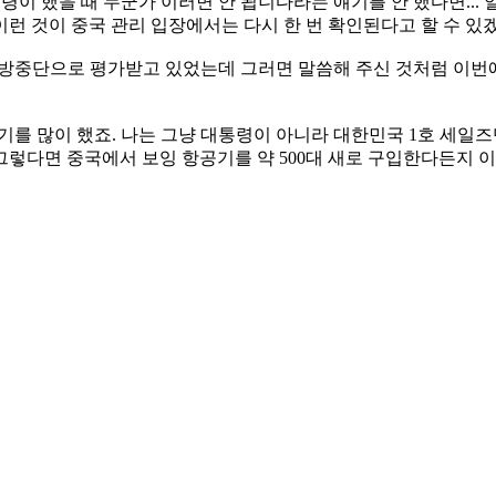
이 했을 때 누군가 이러면 안 됩니다라는 얘기를 안 했다면...
 이런 것이 중국 관리 입장에서는 다시 한 번 확인된다고 할 수 있
렸던 방중단으로 평가받고 있었는데 그러면 말씀해 주신 것처럼 이
를 많이 했죠. 나는 그냥 대통령이 아니라 대한민국 1호 세일즈
렇다면 중국에서 보잉 항공기를 약 500대 새로 구입한다든지 이런