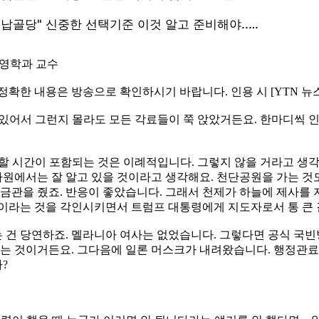
경영학과 교수
 정확한 내용은 방송으로 확인하시기 바랍니다. 인용 시 [YTN 
 있어서 그런지 몰라도 모든 각료들이 쭉 앉았거든요. 한마디씩 인
할 시간이 포함되는 것은 이례적입니다. 그렇지 않을 거라고 생각
원에서는 잘 알고 있을 것이라고 생각해요. 천단공원을 가는 것
 금관을 줬죠. 반응이 좋았습니다. 그래서 천제가 하늘에 제사를
국이라는 것을 각인시키면서 트럼프 대통령에게 지도자로서 통 큰 
 건 당연하죠. 멜라니아 여사는 없었습니다. 그렇다면 공식 국
되는 것이거든요. 그다음에 일론 머스크가 내려왔습니다. 행정관료
?