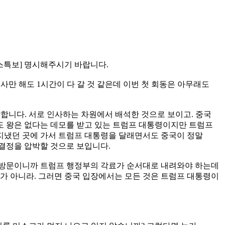
뉴스특보] 명시해주시기 바랍니다.
사만 해도 1시간이 다 갈 것 같은데 이번 첫 회동은 아무래도
합니다. 서로 인사하는 차원에서 배석한 것으로 보이고. 중국
도 왕은 없다는 데모를 받고 있는 트럼프 대통령이지만 트럼프
 지냈던 곳에 가서 트럼프 대통령을 달래면서도 중국이 정말
결정을 압박할 것으로 보입니다.
빈방문이니까 트럼프 행정부의 각료가 순서대로 내려와야 하는데
가 아니라. 그러면 중국 입장에서는 모든 것은 트럼프 대통령이