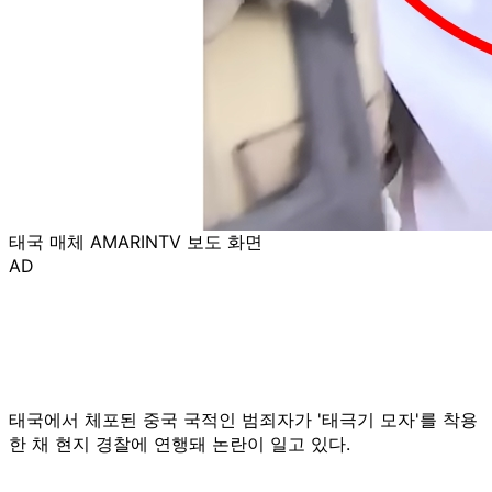
태국 매체 AMARINTV 보도 화면
AD
태국에서 체포된 중국 국적인 범죄자가 '태극기 모자'를 착용
한 채 현지 경찰에 연행돼 논란이 일고 있다.