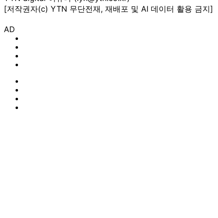
[저작권자(c) YTN 무단전재, 재배포 및 AI 데이터 활용 금지]
AD