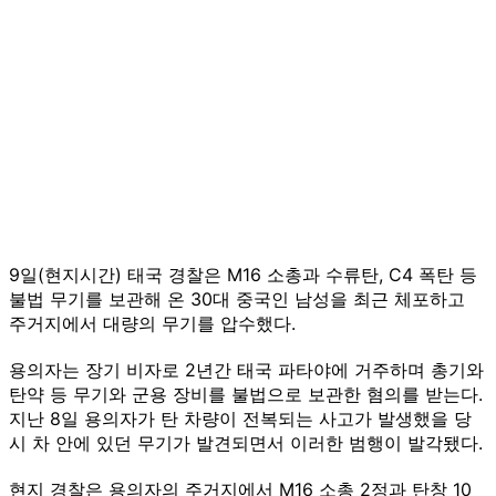
9일(현지시간) 태국 경찰은 M16 소총과 수류탄, C4 폭탄 등
불법 무기를 보관해 온 30대 중국인 남성을 최근 체포하고
주거지에서 대량의 무기를 압수했다.
용의자는 장기 비자로 2년간 태국 파타야에 거주하며 총기와
탄약 등 무기와 군용 장비를 불법으로 보관한 혐의를 받는다.
지난 8일 용의자가 탄 차량이 전복되는 사고가 발생했을 당
시 차 안에 있던 무기가 발견되면서 이러한 범행이 발각됐다.
현지 경찰은 용의자의 주거지에서 M16 소총 2정과 탄창 10