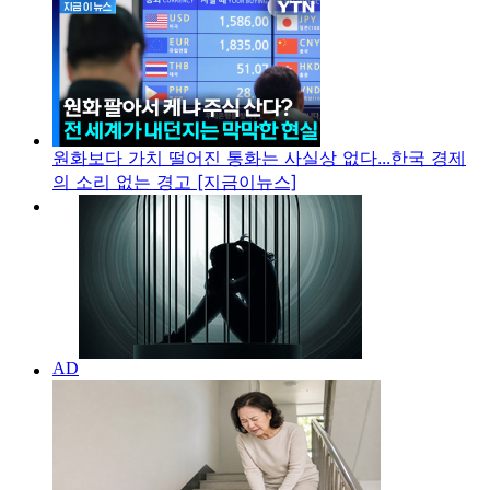
원화보다 가치 떨어진 통화는 사실상 없다...한국 경제
의 소리 없는 경고 [지금이뉴스]