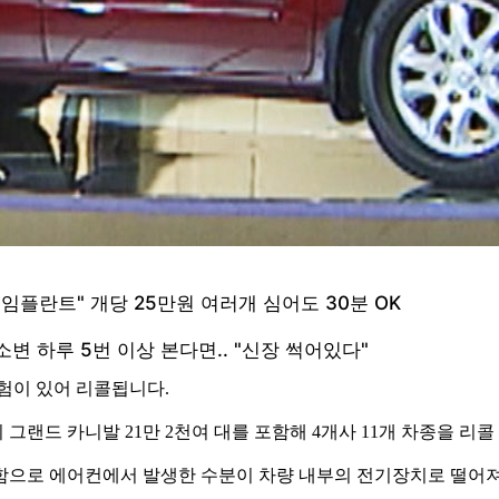
험이 있어 리콜됩니다.
의 그랜드 카니발 21만 2천여 대를 포함해 4개사 11개 차종을 리
함으로 에어컨에서 발생한 수분이 차량 내부의 전기장치로 떨어져