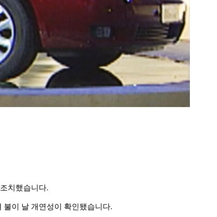
콜 조치했습니다.
 불이 날 개연성이 확인됐습니다.