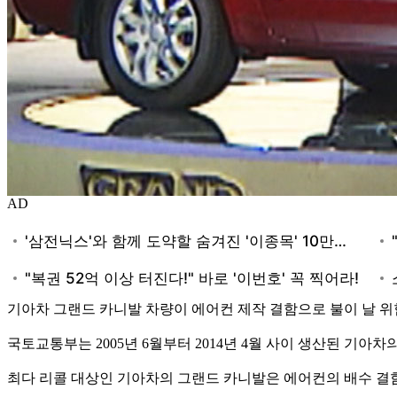
AD
기아차 그랜드 카니발 차량이 에어컨 제작 결함으로 불이 날 위
국토교통부는 2005년 6월부터 2014년 4월 사이 생산된 기아차
최다 리콜 대상인 기아차의 그랜드 카니발은 에어컨의 배수 결