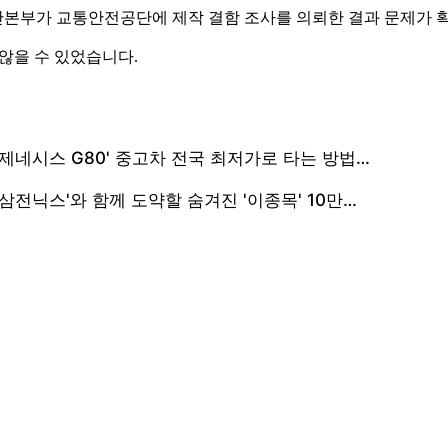
난본부가 교통안전공단에 제작 결함 조사를 의뢰한 결과 문제가 
 않을 수 있었습니다.