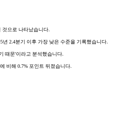
된 것으로 나타났습니다.
5년 2.4분기 이후 가장 낮은 수준을 기록했습니다.
쳤기 때문'이라고 분석했습니다.
 비해 0.7% 포인트 뒤졌습니다.