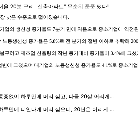
가장 낮은 수준으로 떨어졌습니다.
 대기업의 생산성 증가율도 7분기 만에 처음으로 중소기업에 역전
동생산성 증가율은 5.8%로 전 분기의 절반 이하로 추락해 200
 불구하고 제조업 산출량의 작년 동기대비 증가율이 3.4%에 그
 절반에 그쳤으며 대기업의 노동생산성 증가율도 4.1%로 중소기업에