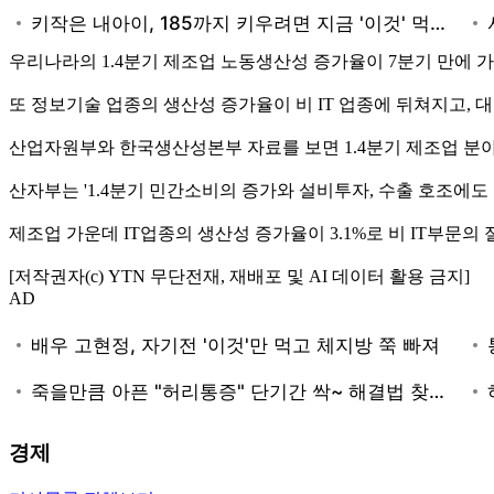
우리나라의 1.4분기 제조업 노동생산성 증가율이 7분기 만에 
또 정보기술 업종의 생산성 증가율이 비 IT 업종에 뒤쳐지고,
산업자원부와 한국생산성본부 자료를 보면 1.4분기 제조업 분야 노
산자부는 '1.4분기 민간소비의 증가와 설비투자, 수출 호조에도
제조업 가운데 IT업종의 생산성 증가율이 3.1%로 비 IT부문의
[저작권자(c) YTN 무단전재, 재배포 및 AI 데이터 활용 금지]
AD
경제